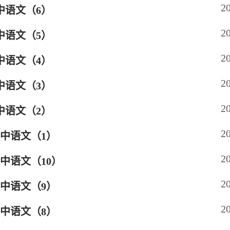
2
中语文（6）
2
中语文（5）
2
中语文（4）
2
中语文（3）
2
中语文（2）
2
高中语文（1）
2
初中语文（10）
2
初中语文（9）
2
初中语文（8）