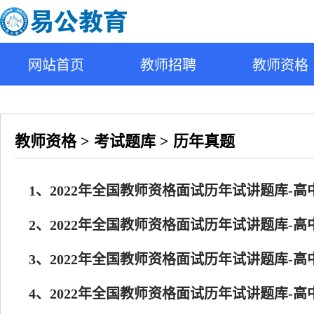
网站首页
教师招聘
教师资格
教师资格 > 考试题库 > 历年真题
1、2022年全国教师资格面试历年试讲题库-高
2、2022年全国教师资格面试历年试讲题库-高
3、2022年全国教师资格面试历年试讲题库-高
4、2022年全国教师资格面试历年试讲题库-高