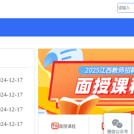
024-12-17
024-12-17
024-12-17
024-12-17
面授课程
网络课程
微信公众号