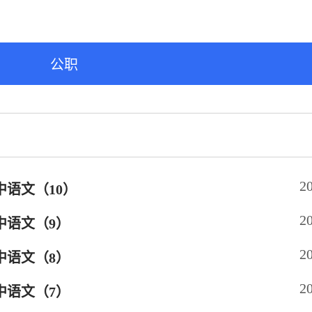
公职
2
中语文（10）
2
中语文（9）
2
中语文（8）
2
中语文（7）