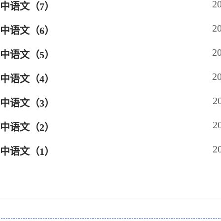
2
初中语文（7）
2
初中语文（6）
2
初中语文（5）
2
初中语文（4）
2
初中语文（3）
2
初中语文（2）
2
初中语文（1）