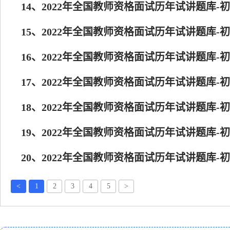
14、2022年全国教师资格面试历年试讲题库-
15、2022年全国教师资格面试历年试讲题库-
16、2022年全国教师资格面试历年试讲题库-
17、2022年全国教师资格面试历年试讲题库-
18、2022年全国教师资格面试历年试讲题库-
19、2022年全国教师资格面试历年试讲题库-
20、2022年全国教师资格面试历年试讲题库-
<
1
2
3
4
5
>