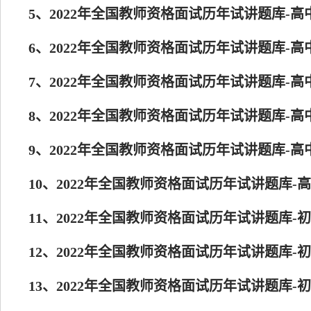
5、2022年全国教师资格面试历年试讲题库-高
6、2022年全国教师资格面试历年试讲题库-高
7、2022年全国教师资格面试历年试讲题库-高
8、2022年全国教师资格面试历年试讲题库-高
9、2022年全国教师资格面试历年试讲题库-高
10、2022年全国教师资格面试历年试讲题库-
11、2022年全国教师资格面试历年试讲题库-
12、2022年全国教师资格面试历年试讲题库-
13、2022年全国教师资格面试历年试讲题库-