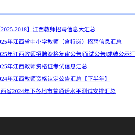
2025-2018】江西教师招聘信息大汇总
025年江西省中小学教师（含特岗）招聘信息汇总
025年江西教师招聘资格复审公告|面试公告|成绩公示
2025年江西教师资格证考试信息汇总
2024年江西教师资格认定公告汇总【下半年】
江西省2024年下各地市普通话水平测试安排汇总